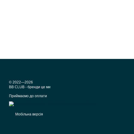
© 2022—2026
BB CLUB - бренди це ми
Приймаємо до оплати
Мобільна версія