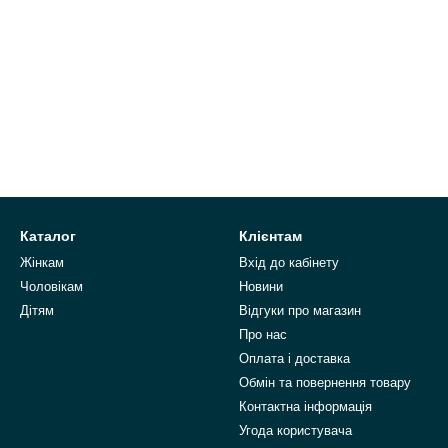
Каталог
Клієнтам
Жінкам
Вхід до кабінету
Чоловікам
Новини
Дітям
Відгуки про магазин
Про нас
Оплата і доставка
Обмін та повернення товару
Контактна інформація
Угода користувача