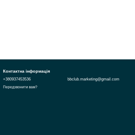
Контактна інформація
+380937453536
bbclub.marketing@gmail.com
Передзвонити вам?