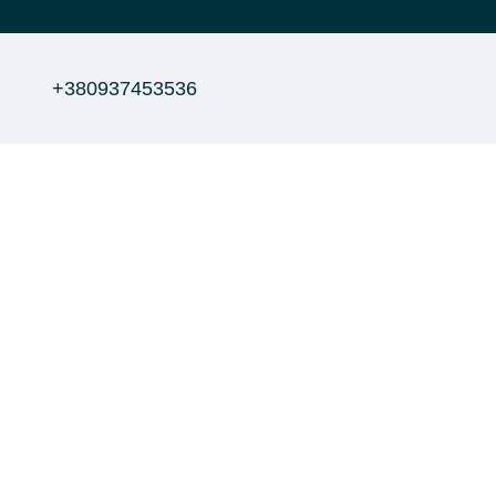
+380937453536