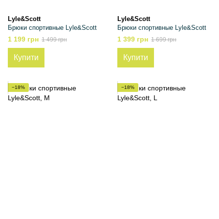
Lyle&Scott
Lyle&Scott
Брюки спортивные Lyle&Scott
Брюки спортивные Lyle&Scott
1 199 грн
1 399 грн
1 499 грн
1 699 грн
Купити
Купити
−18%
−18%