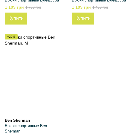
Брюки спортивные Lyle&Scott
Брюки спортивные Lyle&Scott
1 199 грн
1 199 грн
1 799 грн
1 499 грн
Купити
Купити
−29%
Ben Sherman
Брюки спортивные Ben
Sherman