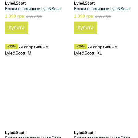
Lyle&Scott
Lyle&Scott
Брюки спортивные Lyle&Scott
Брюки спортивные Lyle&Scott
1 399 грн
1 399 грн
1 699 грн
1 699 грн
Купити
Купити
−33%
−20%
Lyle&Scott
Lyle&Scott