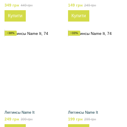
349 грн
149 грн
449 грн
249 грн
Купити
Купити
−38%
−33%
Леггинсы Name It
Леггинсы Name It
249 грн
199 грн
399 грн
299 грн