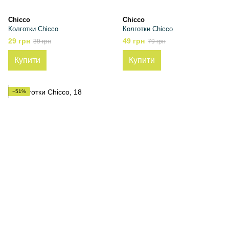
Chicco
Chicco
Колготки Chicco
Колготки Chicco
29 грн
49 грн
39 грн
79 грн
Купити
Купити
−51%