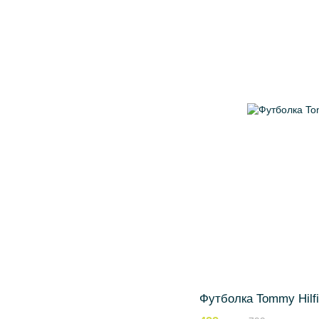
Футболка Tommy Hilfi