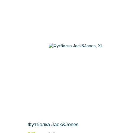
Футболка Jack&Jones