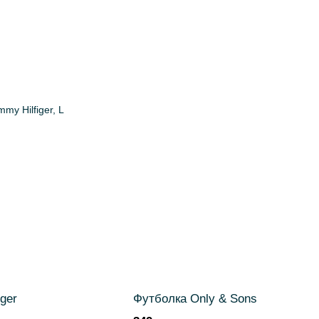
ger
Футболка Only & Sons