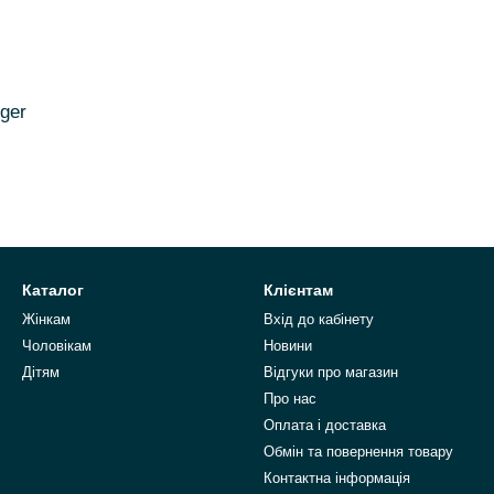
ger
Каталог
Клієнтам
Жінкам
Вхід до кабінету
Чоловікам
Новини
Дітям
Відгуки про магазин
Про нас
Оплата і доставка
Обмін та повернення товару
Контактна інформація