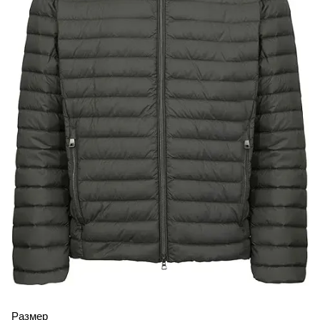
Размер