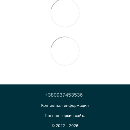
+380937453536
Контактная информация
Полная версия сайта
© 2022—2026