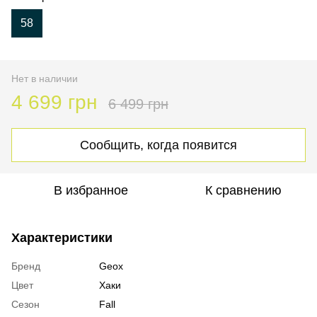
58
Нет в наличии
4 699 грн
6 499 грн
Сообщить, когда появится
В избранное
К сравнению
Характеристики
Бренд
Geox
Цвет
Хаки
Сезон
Fall