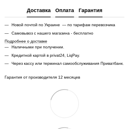
Доставка
Оплата
Гарантия
Новой почтой по Украине — по тарифам перевозчика
Самовывоз с нашего магазина - бесплатно
Подробнее о доставке
Наличными при получении.
Кредитной картой в privat24, LiqPay.
Через кассу или терминал самообслуживания Приватбанк.
Гарантия от производителя 12 месяцев