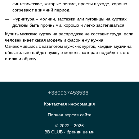
синтетические, которые легкие, просты в уходе, хорошо
согревают в зимний период.
Фурнитура – молнии, застежки или пуговицы на куртках
должны быть прочными, хорошо и легко застегиваться.
Купить мужскую куртку на распродаже не составит труда, если
человек знает какая модель и фасон ему нужна.
Ознакомившись с каталогом мужских курток, каждый мужчина
обязательно найдет нужную модель, которая подойдет к его
стилю и образу.
+380937453536
Контактная информация
Полная версия сайта
© 2022—2026
BB CLUB - бренди це ми