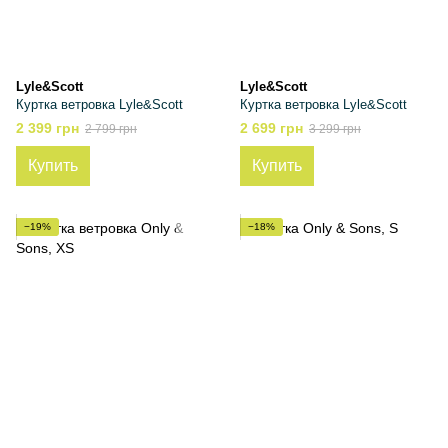
Lyle&Scott
Lyle&Scott
Куртка ветровка Lyle&Scott
Куртка ветровка Lyle&Scott
2 399 грн
2 699 грн
2 799 грн
3 299 грн
Купить
Купить
−19%
−18%