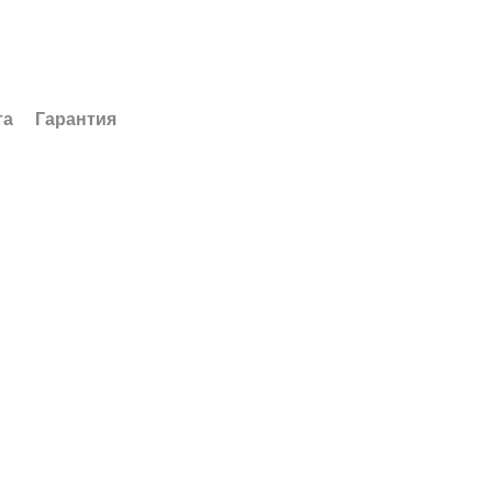
та
Гарантия