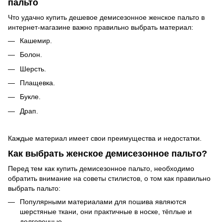
пальто
Что удачно купить дешевое демисезонное женское пальто в
интернет-магазине важно правильно выбрать материал:
Кашемир.
Болон.
Шерсть.
Плащевка.
Букле.
Драп.
Каждые материал имеет свои преимущества и недостатки.
Как выбрать женское демисезонное пальто?
Перед тем как купить демисезонное пальто, необходимо
обратить внимание на советы стилистов, о том как правильно
выбрать пальто:
Популярными материалами для пошива являются
шерстяные ткани, они практичные в носке, тёплые и
долговечные.