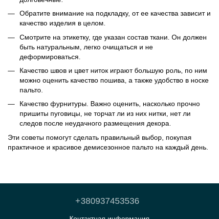
Обратите внимание на подкладку, от ее качества зависит и
качество изделия в целом.
Смотрите на этикетку, где указан состав ткани. Он должен
быть натуральным, легко очищаться и не
деформироваться.
Качество швов и цвет ниток играют большую роль, по ним
можно оценить качество пошива, а также удобство в носке
пальто.
Качество фурнитуры. Важно оценить, насколько прочно
пришиты пуговицы, не торчат ли из них нитки, нет ли
следов после неудачного размещения декора.
Эти советы помогут сделать правильный выбор, покупая
практичное и красивое демисезонное пальто на каждый день.
+380937453536
Контактная информация