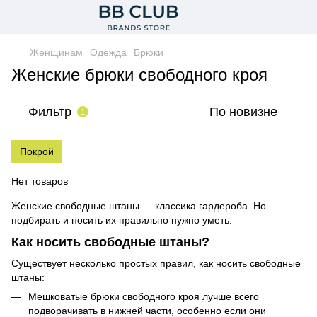
Женщинам
Одежда
Брюки
Женские брюки свободного кроя
Фильтр
По новизне
1
Покрой
Нет товаров
Женские свободные штаны — классика гардероба. Но
подбирать и носить их правильно нужно уметь.
Как носить свободные штаны?
Существует несколько простых правил, как носить свободные
штаны:
Мешковатые брюки свободного кроя лучше всего
подворачивать в нижней части, особенно если они