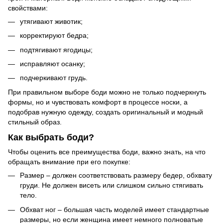
свойствами:
утягивают животик;
корректируют бедра;
подтягивают ягодицы;
исправляют осанку;
подчеркивают грудь.
При правильном выборе боди можно не только подчеркнуть
формы, но и чувствовать комфорт в процессе носки, а
подобрав нужную одежду, создать оригинальный и модный
стильный образ.
Как выбрать боди?
Чтобы оценить все преимущества боди, важно знать, на что
обращать внимание при его покупке:
Размер – должен соответствовать размеру бедер, обхвату
груди. Не должен висеть или слишком сильно стягивать
тело.
Обхват ног – большая часть моделей имеет стандартные
размеры, но если женщина имеет немного полноватые