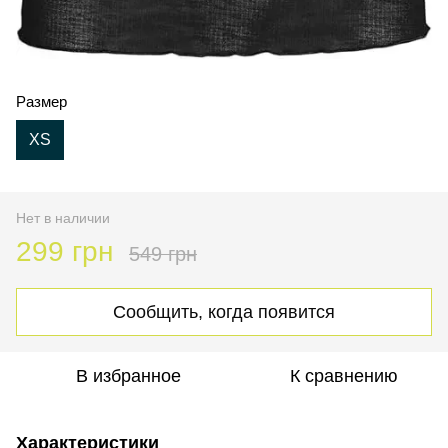
Размер
XS
Нет в наличии
299 грн
549 грн
Сообщить, когда появится
В избранное
К сравнению
Характеристики