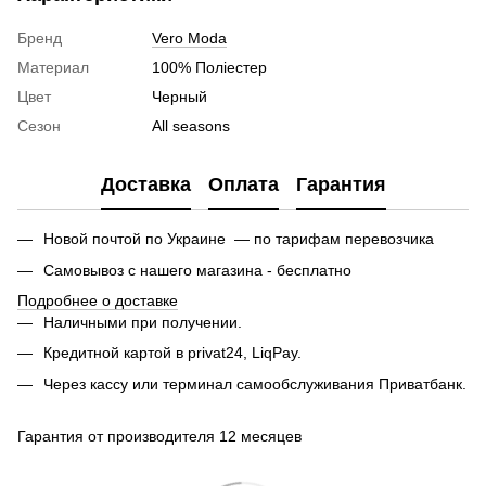
Бренд
Vero Moda
Материал
100% Поліестер
Цвет
Черный
Сезон
All seasons
Доставка
Оплата
Гарантия
Новой почтой по Украине — по тарифам перевозчика
Самовывоз с нашего магазина - бесплатно
Подробнее о доставке
Наличными при получении.
Кредитной картой в privat24, LiqPay.
Через кассу или терминал самообслуживания Приватбанк.
Гарантия от производителя 12 месяцев