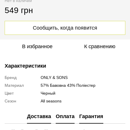
Нет в наличии
549 грн
Сообщить, когда появится
В избранное
К сравнению
Характеристики
Бренд
ONLY & SONS
Материал
57% Бавовна 43% Поліестер
Цвет
Черный
Сезон
All seasons
Доставка
Оплата
Гарантия