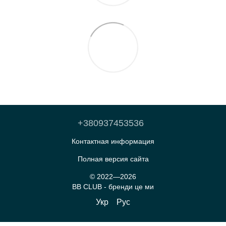
+380937453536
Контактная информация
Полная версия сайта
© 2022—2026
BB CLUB - бренди це ми
Укр
Рус