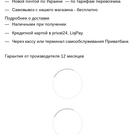
Новой почтой по Украине — по тарифам перевозчика
Самовывоз с нашего магазина - бесплатно
Подробнее о доставке
Наличными при получении.
Кредитной картой в privat24, LiqPay.
Через кассу или терминал самообслуживания Приватбанк.
Гарантия от производителя 12 месяцев