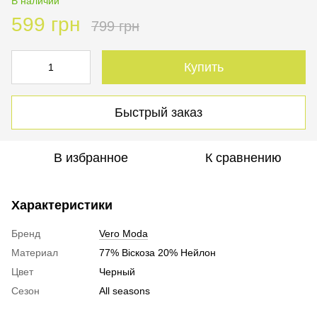
В наличии
599 грн
799 грн
Купить
Быстрый заказ
В избранное
К сравнению
Характеристики
Бренд
Vero Moda
Материал
77% Віскоза 20% Нейлон
Цвет
Черный
Сезон
All seasons