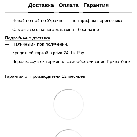
Доставка
Оплата
Гарантия
Новой почтой по Украине — по тарифам перевозчика
Самовывоз с нашего магазина - бесплатно
Подробнее о доставке
Наличными при получении.
Кредитной картой в privat24, LiqPay.
Через кассу или терминал самообслуживания Приватбанк.
Гарантия от производителя 12 месяцев