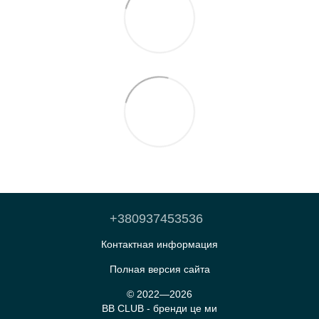
+380937453536
Контактная информация
Полная версия сайта
© 2022—2026
BB CLUB - бренди це ми