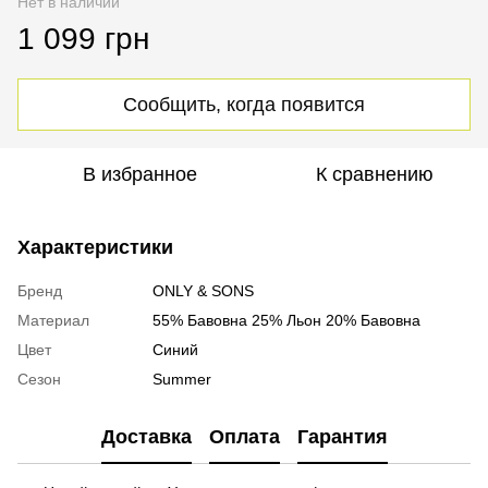
Нет в наличии
1 099 грн
Сообщить, когда появится
В избранное
К сравнению
Характеристики
Бренд
ONLY & SONS
Материал
55% Бавовна 25% Льон 20% Бавовна
Цвет
Синий
Сезон
Summer
Доставка
Оплата
Гарантия