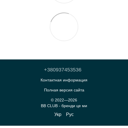
+380937453536
Контактная информация
Полная версия сайта
© 2022—2026
BB CLUB - бренди це ми
Укр
Рус