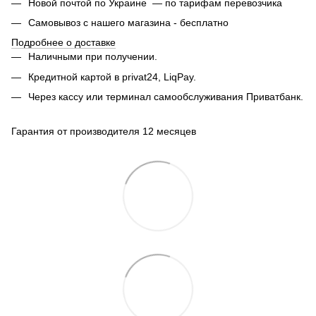
Новой почтой по Украине — по тарифам перевозчика
Самовывоз с нашего магазина - бесплатно
Подробнее о доставке
Наличными при получении.
Кредитной картой в privat24, LiqPay.
Через кассу или терминал самообслуживания Приватбанк.
Гарантия от производителя 12 месяцев