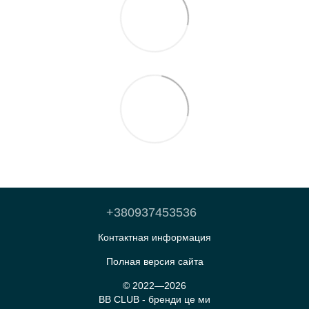
+380937453536
Контактная информация
Полная версия сайта
© 2022—2026
BB CLUB - бренди це ми