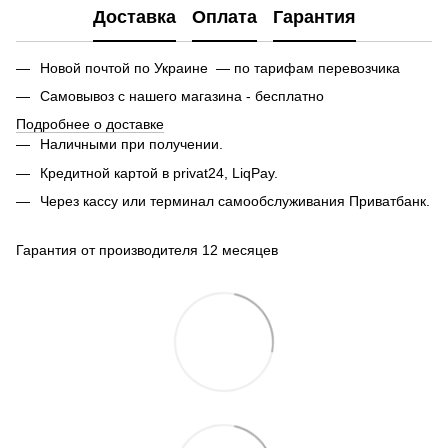
Доставка
Оплата
Гарантия
Новой почтой по Украине — по тарифам перевозчика
Самовывоз с нашего магазина - бесплатно
Подробнее о доставке
Наличными при получении.
Кредитной картой в privat24, LiqPay.
Через кассу или терминал самообслуживания Приватбанк.
Гарантия от производителя 12 месяцев