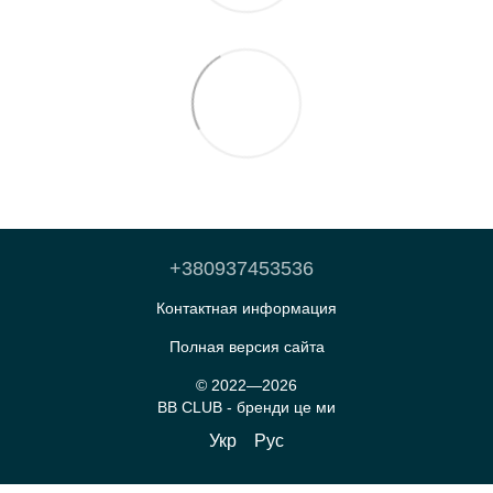
+380937453536
Контактная информация
Полная версия сайта
© 2022—2026
BB CLUB - бренди це ми
Укр
Рус