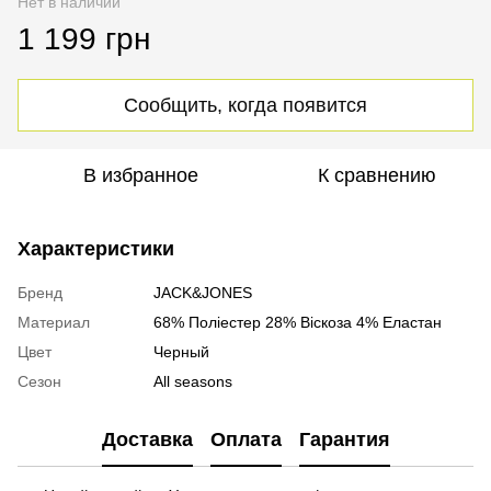
Нет в наличии
1 199 грн
Сообщить, когда появится
В избранное
К сравнению
Характеристики
Бренд
JACK&JONES
Материал
68% Поліестер 28% Віскоза 4% Еластан
Цвет
Черный
Сезон
All seasons
Доставка
Оплата
Гарантия