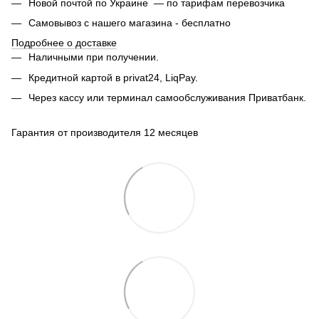
Новой почтой по Украине — по тарифам перевозчика
Самовывоз с нашего магазина - бесплатно
Подробнее о доставке
Наличными при получении.
Кредитной картой в privat24, LiqPay.
Через кассу или терминал самообслуживания Приватбанк.
Гарантия от производителя 12 месяцев