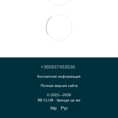
+380937453536
Контактная информация
Полная версия сайта
© 2022—2026
BB CLUB - бренди це ми
Укр
Рус