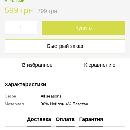
В наличии
599 грн
799 грн
Купить
Быстрый заказ
В избранное
К сравнению
Характеристики
Сезон
All seasons
Материал
96% Нейлон 4% Еластан
Доставка
Оплата
Гарантия