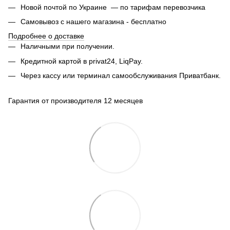
Новой почтой по Украине — по тарифам перевозчика
Самовывоз с нашего магазина - бесплатно
Подробнее о доставке
Наличными при получении.
Кредитной картой в privat24, LiqPay.
Через кассу или терминал самообслуживания Приватбанк.
Гарантия от производителя 12 месяцев