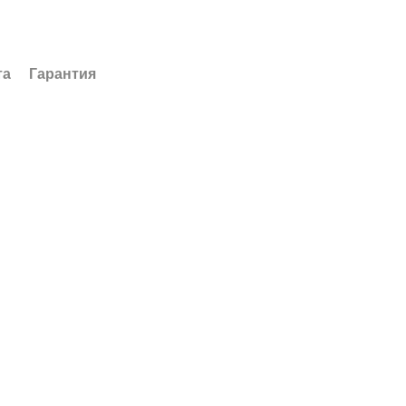
та
Гарантия