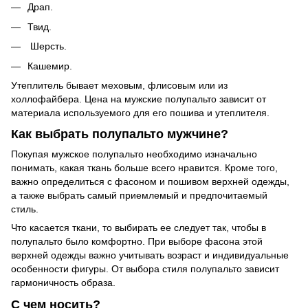
Драп.
Твид.
Шерсть.
Кашемир.
Утеплитель бывает меховым, флисовым или из
холлофайбера. Цена на мужские полупальто зависит от
материала используемого для его пошива и утеплителя.
Как выбрать полупальто мужчине?
Покупая мужское полупальто необходимо изначально
понимать, какая ткань больше всего нравится. Кроме того,
важно определиться с фасоном и пошивом верхней одежды,
а также выбрать самый приемлемый и предпочитаемый
стиль.
Что касается ткани, то выбирать ее следует так, чтобы в
полупальто было комфортно. При выборе фасона этой
верхней одежды важно учитывать возраст и индивидуальные
особенности фигуры. От выбора стиля полупальто зависит
гармоничность образа.
С чем носить?