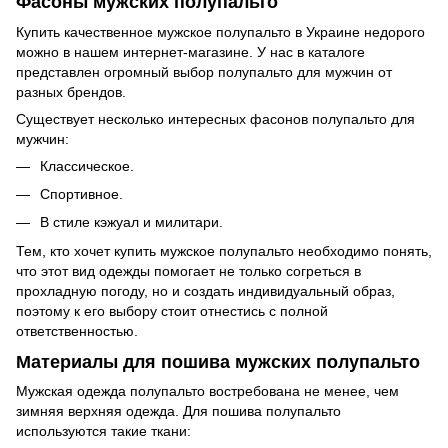
Фасоны мужских полупальто
Купить качественное мужское полупальто в Украине недорого
можно в нашем интернет-магазине. У нас в каталоге
представлен огромный выбор полупальто для мужчин от
разных брендов.
Существует несколько интересных фасонов полупальто для
мужчин:
Классическое.
Спортивное.
В стиле кэжуал и милитари.
Тем, кто хочет купить мужское полупальто необходимо понять,
что этот вид одежды помогает не только согреться в
прохладную погоду, но и создать индивидуальный образ,
поэтому к его выбору стоит отнестись с полной
ответственностью.
Материалы для пошива мужских полупальто
Мужская одежда полупальто востребована не менее, чем
зимняя верхняя одежда. Для пошива полупальто
используются такие ткани: