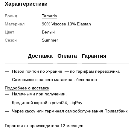
Характеристики
Бренд
Tamaris
Материал
90% Viscose 10% Elastan
Цвет
Белый
Сезон
Summer
Доставка
Оплата
Гарантия
Новой почтой по Украине — по тарифам перевозчика
Самовывоз с нашего магазина - бесплатно
Подробнее о доставке
Наличными при получении.
Кредитной картой в privat24, LiqPay.
Через кассу или терминал самообслуживания Приватбанк.
Гарантия от производителя 12 месяцев