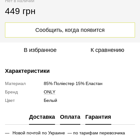
Нет в наличии
449 грн
Сообщить, когда появится
В избранное
К сравнению
Характеристики
Материал
85% Поліестер 15% Еластан
Бренд
ONLY
Цвет
Белый
Доставка
Оплата
Гарантия
Новой почтой по Украине — по тарифам перевозчика