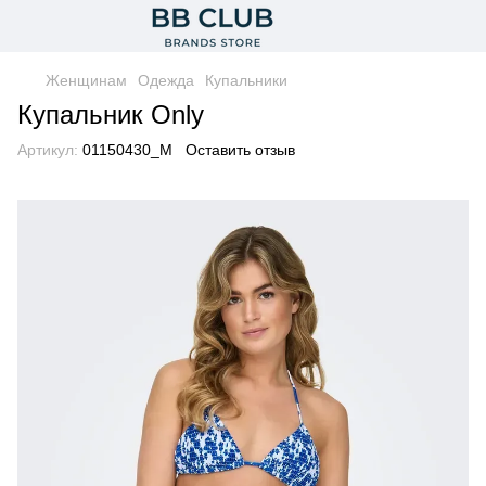
Женщинам
Одежда
Купальники
Купальник Only
Артикул:
01150430_M
Оставить отзыв