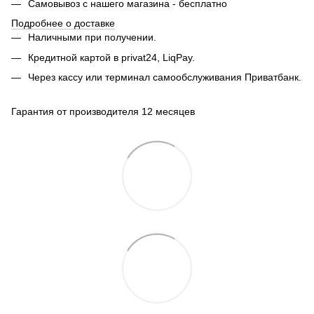
Самовывоз с нашего магазина - бесплатно
Подробнее о доставке
Наличными при получении.
Кредитной картой в privat24, LiqPay.
Через кассу или терминал самообслуживания Приватбанк.
Гарантия от производителя 12 месяцев