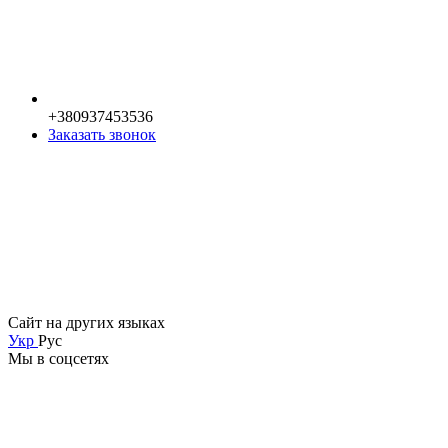
+380937453536
Заказать звонок
Сайт на других языках
Укр
Рус
Мы в соцсетях