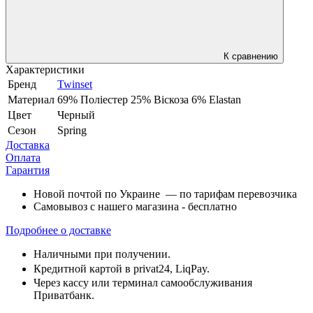
К сравнению
Характеристики
Бренд
Twinset
Материал
69% Поліестер 25% Віскоза 6% Elastan
Цвет
Черный
Сезон
Spring
Доставка
Оплата
Гарантия
Новой почтой по Украине — по тарифам перевозчика
Самовывоз с нашего магазина - бесплатно
Подробнее о доставке
Наличными при получении.
Кредитной картой в privat24, LiqPay.
Через кассу или терминал самообслуживания
Приватбанк.