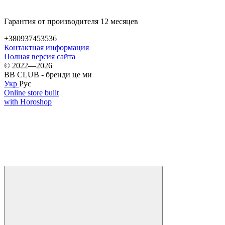
Гарантия от производителя 12 месяцев
+380937453536
Контактная информация
Полная версия сайта
© 2022—2026
BB CLUB - бренди це ми
Укр
Рус
Online store built
with Horoshop