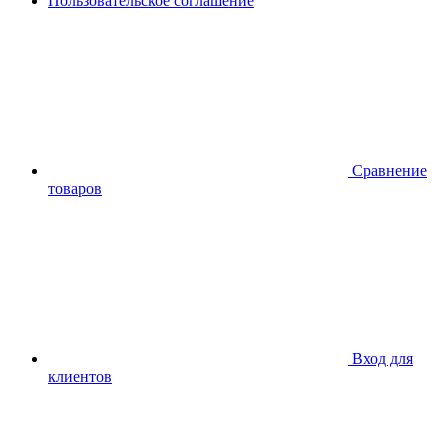
Пользовательское соглашение
Сравнение
товаров
Вход для
клиентов