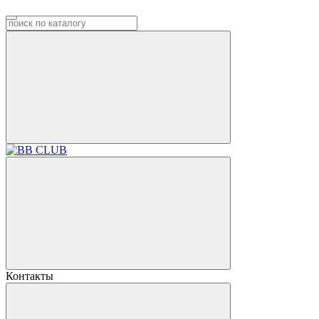
Контакты