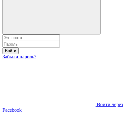
Войти
Забыли пароль?
Войти через
Facebook