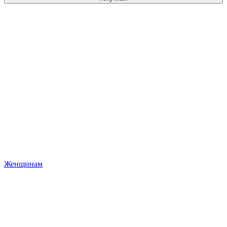
Женщинам