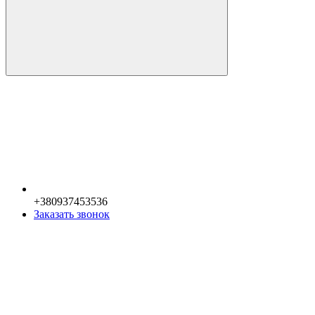
+380937453536
Заказать звонок