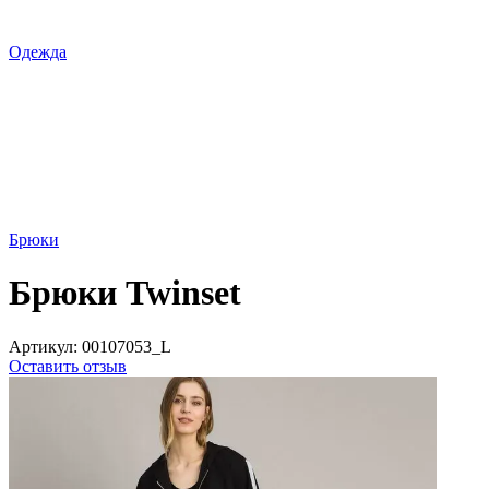
Одежда
Брюки
Брюки Twinset
Артикул:
00107053_L
Оставить отзыв