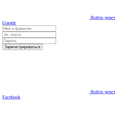
Войти через
Google
Зарегистрироваться
Войти через
Facebook