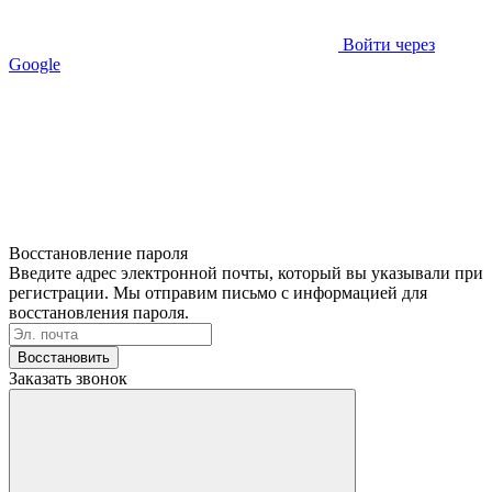
Войти через
Google
Восстановление пароля
Введите адрес электронной почты, который вы указывали при
регистрации. Мы отправим письмо с информацией для
восстановления пароля.
Восстановить
Заказать звонок