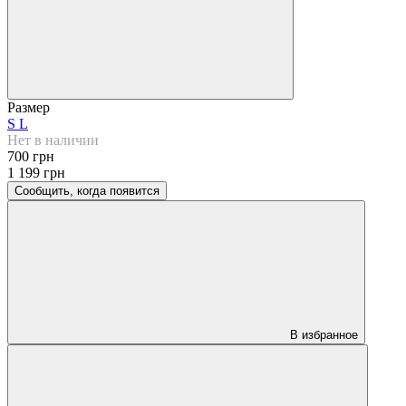
Размер
S
L
Нет в наличии
700 грн
1 199 грн
Сообщить, когда появится
В избранное