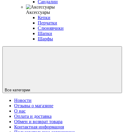
Сандалии
Аксессуары
Кепки
Перчатки
Слюнявчики
Шапки
Шарфы
Все категории
Новости
Отзывы о магазине
О нас
Оплата и доставка
Обмен и возврат товара
Контактная информация