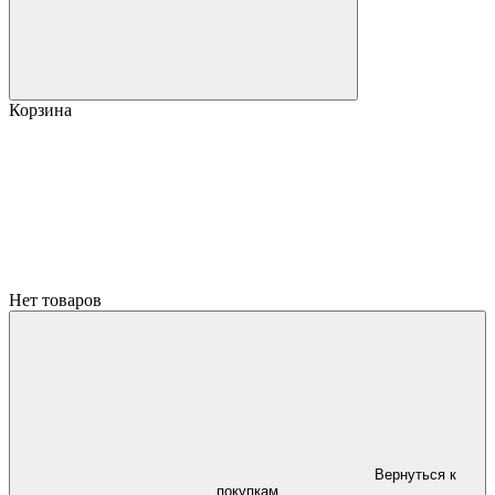
Корзина
Нет товаров
Вернуться к
покупкам