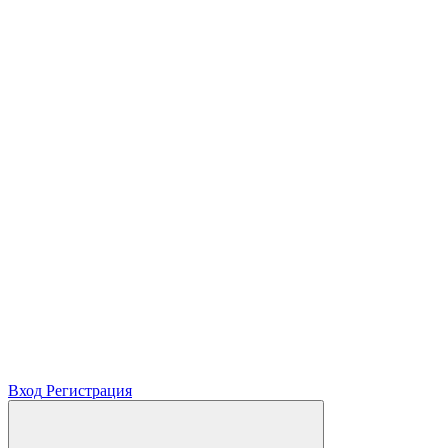
Вход
Регистрация