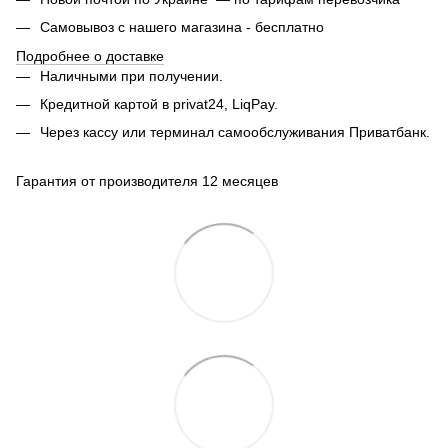
Самовывоз с нашего магазина - бесплатно
Подробнее о доставке
Наличными при получении.
Кредитной картой в privat24, LiqPay.
Через кассу или терминал самообслуживания Приватбанк.
Гарантия от производителя 12 месяцев