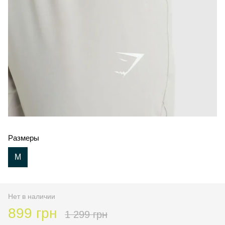
Размеры
M
Нет в наличии
899 грн
1 299 грн