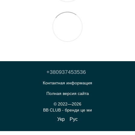
+380937453536
Контактная информация
Полная версия сайта
© 2022—2026
BB CLUB - бренди це ми
Укр
Рус