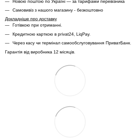
Новою поштою по Україні — за тарифами перевізника
Самовивіз з нашого магазину - безкоштовно
Докладніше про доставку
Готівкою при отриманні.
Кредитною карткою в privat24, LiqPay.
Через касу чи термінал самообслуговування ПриватБанк.
Гарантія від виробника 12 місяців.