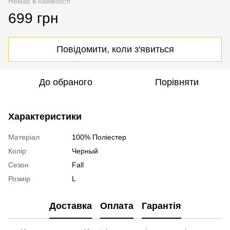
Немає в наявності
699 грн
Повідомити, коли з'явиться
До обраного
Порівняти
Характеристики
Матеріал
100% Поліестер
Колір
Черный
Сезон
Fall
Розмір
L
Доставка
Оплата
Гарантія