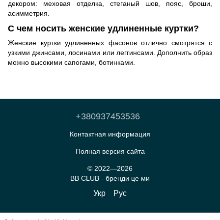
декором: меховая отделка, стеганый шов, пояс, броши,
асимметрия.
С чем носить женские удлиненные куртки?
Женские куртки удлиненных фасонов отлично смотрятся с
узкими джинсами, лосинами или леггинсами. Дополнить образ
можно высокими сапогами, ботинками.
+380937453536
Контактная информация
Полная версия сайта
© 2022—2026
BB CLUB - бренди це ми
Укр
Рус