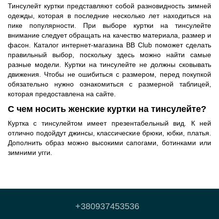
Тинсулейт куртки представляют собой разновидность зимней
одежды, которая в последние несколько лет находиться на
пике популярности. При выборе куртки на тинсулейте
внимание следует обращать на качество материала, размер и
фасон. Каталог интернет-магазина BB Club поможет сделать
правильный выбор, поскольку здесь можно найти самые
разные модели. Куртки на тинсулейте не должны сковывать
движения. Чтобы не ошибиться с размером, перед покупкой
обязательно нужно ознакомиться с размерной таблицей,
которая предоставлена на сайте.
С чем носить женские куртки на тинсулейте?
Куртка с тинсулейтом имеет презентабельный вид. К ней
отлично подойдут джинсы, классические брюки, юбки, платья.
Дополнить образ можно высокими сапогами, ботинками или
зимними угги.
+380937453536