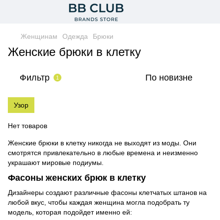
Женщинам
Одежда
Брюки
Женские брюки в клетку
Фильтр
По новизне
1
Узор
Нет товаров
Женские брюки в клетку никогда не выходят из моды. Они
смотрятся привлекательно в любые времена и неизменно
украшают мировые подиумы.
Фасоны женских брюк в клетку
Дизайнеры создают различные фасоны клетчатых штанов на
любой вкус, чтобы каждая женщина могла подобрать ту
модель, которая подойдет именно ей: