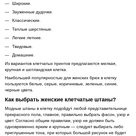
Широкие.
Зауженные дудочки.
Классические.
Теплые шерстяные.
Легкие летние.
Твидовые.
Домашние.
Из вариантов клетчатых принтов предлагаются мелкая,
крупная и шотландская клетка.
Наибольшей популярностью для женских брюк в клетку
пользуются белые, серые, коричневые, зеленые, синие,
черные цвета.
Как выбрать женские клетчатые штаны?
Модные штаны в клетку подойдут любой представительнице
прекрасного пола, главное, правильно выбрать фасон, узор и
цвет. Согласно общим правилам, узор не должен быть
одновременно ярким и крупным — следует выбирать либо
приглушенные тона, при которых большой рисунок не будет