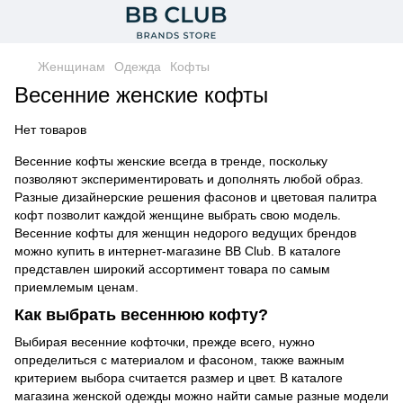
Женщинам
Одежда
Кофты
Весенние женские кофты
Нет товаров
Весенние кофты женские всегда в тренде, поскольку
позволяют экспериментировать и дополнять любой образ.
Разные дизайнерские решения фасонов и цветовая палитра
кофт позволит каждой женщине выбрать свою модель.
Весенние кофты для женщин недорого ведущих брендов
можно купить в интернет-магазине BB Club. В каталоге
представлен широкий ассортимент товара по самым
приемлемым ценам.
Как выбрать весеннюю кофту?
Выбирая весенние кофточки, прежде всего, нужно
определиться с материалом и фасоном, также важным
критерием выбора считается размер и цвет. В каталоге
магазина женской одежды можно найти самые разные модели