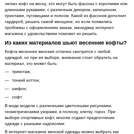
легких кофт на весну, это могут быть фасоны с короткими или
длинными рукавами, с различным декором, капюшоном,
принтами, пуговицами и поясом. Какой из фасонов дополнит
гардероб, решать самой женщине, но если появились
проблемы с оформлением заказа, менеджер интернет-
магазина с удовольствием поможет их решить.
Из каких материалов шьют весенние кофты?
Кофта весенняя женская отлично смотрится с любой
одеждой, но при ее выборе, внимание стоит обратить на
материал, это может быть:
трикотаж;
тонкий коттон;
шифон;
софт.
В моде модели с различными цветочными рисунками,
геометрическими узорами, в полоску, клетку, горох. При
выборе спортивных кофт, многие отдают предпочтение
одежде с разными надписями.
В интернет-магазине женской одежды можно выбрать как