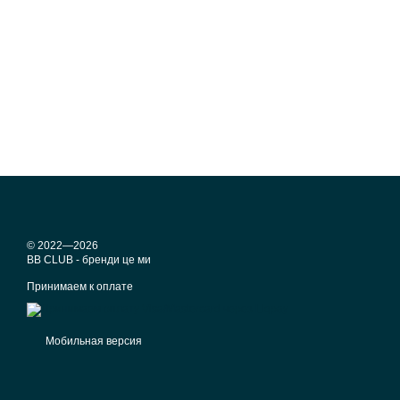
© 2022—2026
BB CLUB - бренди це ми
Принимаем к оплате
Мобильная версия