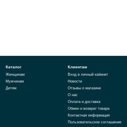
Каталог
Клиентам
Женщинам
Вход в личный кабинет
Мужчинам
Новости
Детям
Отзывы о магазине
О нас
Оплата и доставка
Обмен и возврат товара
Контактная информация
Пользовательское соглашение