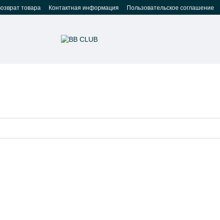
возврат товара
Контактная информация
Пользовательское соглашение