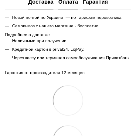
Доставка
Оплата
Гарантия
Новой почтой по Украине — по тарифам перевозчика
Самовывоз с нашего магазина - бесплатно
Подробнее о доставке
Наличными при получении.
Кредитной картой в privat24, LiqPay.
Через кассу или терминал самообслуживания Приватбанк.
Гарантия от производителя 12 месяцев