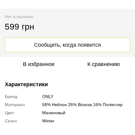
Нет в наличии
599 грн
Сообщить, когда появится
В избранное
К сравнению
Характеристики
Бренд
ONLY
Материал
58% Нейлон 26% Віскоза 16% Поліестер
Цвет
Малиновый
Сезон
Winter