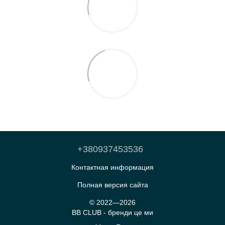
+380937453536
Контактная информация
Полная версия сайта
© 2022—2026
BB CLUB - бренди це ми