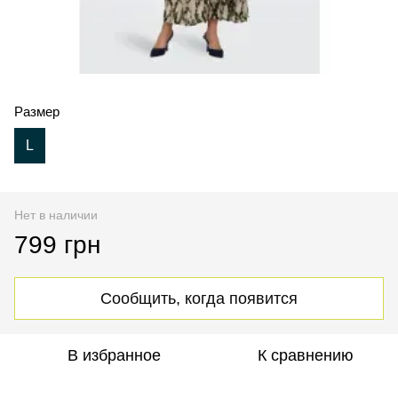
Размер
L
Нет в наличии
799 грн
Сообщить, когда появится
В избранное
К сравнению