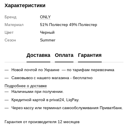
Характеристики
Бренд
ONLY
Материал
51% Поліестер 49% Поліестер
Цвет
Черный
Сезон
Summer
Доставка
Оплата
Гарантия
Новой почтой по Украине — по тарифам перевозчика
Самовывоз с нашего магазина - бесплатно
Подробнее о доставке
Наличными при получении.
Кредитной картой в privat24, LiqPay.
Через кассу или терминал самообслуживания Приватбанк.
Гарантия от производителя 12 месяцев