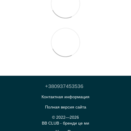
+380937453536
Контактная информация
Полная версия сайта
© 2022—2026
BB CLUB - бренди це ми