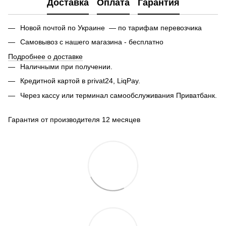
Доставка
Оплата
Гарантия
Новой почтой по Украине — по тарифам перевозчика
Самовывоз с нашего магазина - бесплатно
Подробнее о доставке
Наличными при получении.
Кредитной картой в privat24, LiqPay.
Через кассу или терминал самообслуживания Приватбанк.
Гарантия от производителя 12 месяцев