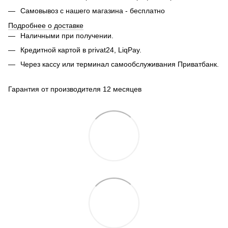
Самовывоз с нашего магазина - бесплатно
Подробнее о доставке
Наличными при получении.
Кредитной картой в privat24, LiqPay.
Через кассу или терминал самообслуживания Приватбанк.
Гарантия от производителя 12 месяцев