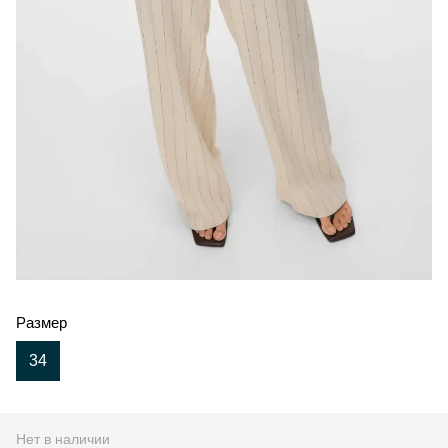
Размер
34
Нет в наличии