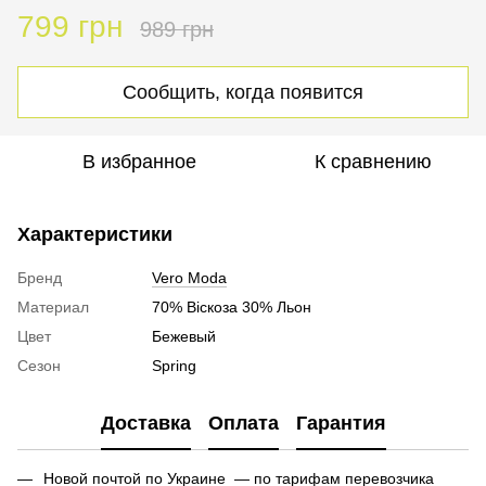
799 грн
989 грн
Сообщить, когда появится
В избранное
К сравнению
Характеристики
Бренд
Vero Moda
Материал
70% Віскоза 30% Льон
Цвет
Бежевый
Сезон
Spring
Доставка
Оплата
Гарантия
Новой почтой по Украине — по тарифам перевозчика