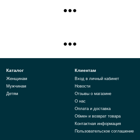
Каталог
Клиентам
Женщинам
Вход в личный кабинет
Мужчинам
Новости
Детям
Отзывы о магазине
О нас
Оплата и доставка
Обмен и возврат товара
Контактная информация
Пользовательское соглашение