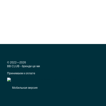
© 2022—2026
BB CLUB - бренди це ми
Принимаем к оплате
Мобильная версия