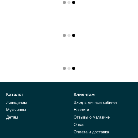
Каталог
Клиентам
Женщинам
Вход в личный кабинет
Мужчинам
Новости
Детям
Отзывы о магазине
О нас
Оплата и доставка