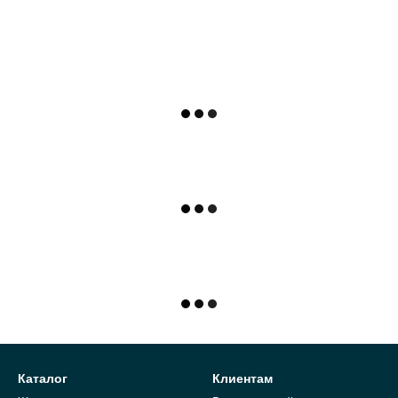
Каталог
Клиентам