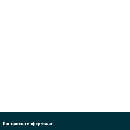
Контактная информация