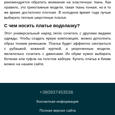
рекомендуется обратить внимание на эластичную ткань. Как
правило, это трикотажные модели, такая ткань тонкая, но в то
же время достаточно плотная. В холодное время года лучше
выбирать теплые шерстяные платья.
С чем носить платье водолазку?
Этот универсальный наряд легко сочетать с другими видами
одежды. Чтобы создать яркую композицию, можно дополнить
образ тонким ремешком. Платье будет эффектно смотреться
с рубашкой, кожаной курткой, а укороченные модели,
желательно сочетать с джинсами. Из обуви нужно выбирать
ботинки или туфли на толстом каблуке. Купить платье в Киеве
можно на нашем сайте.
+380937453536
Контактная информация
Полная версия сайта