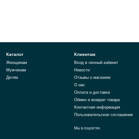
Каталог
Клиентам
Женщинам
Вход в личный кабинет
Мужчинам
Новости
Детям
Отзывы о магазине
О нас
Оплата и доставка
Обмен и возврат товара
Контактная информация
Пользовательское соглашение
Мы в соцсетях