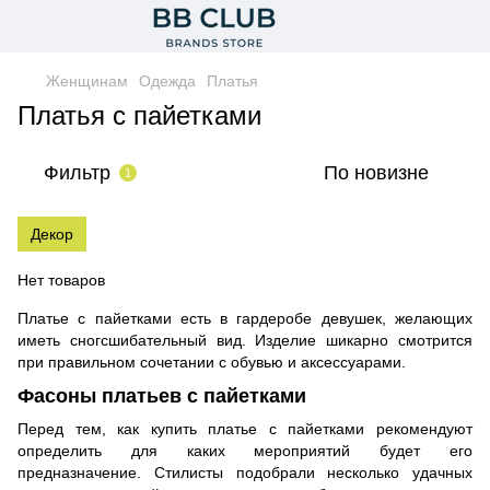
Женщинам
Одежда
Платья
Платья с пайетками
Фильтр
По новизне
1
Декор
Нет товаров
Платье с пайетками есть в гардеробе девушек, желающих
иметь сногсшибательный вид. Изделие шикарно смотрится
при правильном сочетании с обувью и аксессуарами.
Фасоны платьев с пайетками
Перед тем, как купить платье с пайетками рекомендуют
определить для каких мероприятий будет его
предназначение. Стилисты подобрали несколько удачных