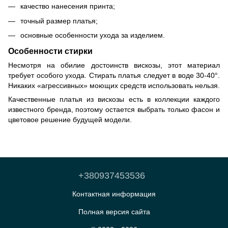
качество нанесения принта;
точный размер платья;
основные особенности ухода за изделием.
Особенности стирки
Несмотря на обилие достоинств вискозы, этот материал
требует особого ухода. Стирать платья следует в воде 30-40°.
Никаких «агрессивных» моющих средств использовать нельзя.
Качественные платья из вискозы есть в коллекции каждого
известного бренда, поэтому остается выбрать только фасон и
цветовое решение будущей модели.
+380937453536
Контактная информация
Полная версия сайта