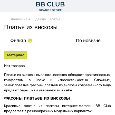
Женщинам
Одежда
Платья
Платья из вискозы
Фильтр
По новизне
1
Материал
Нет товаров
Платье из вискозы высокого качества обладает практичностью,
комфортом в носке и износостойкостью. Сложные,
замысловатые фасоны платьев из вискозы современного вида
придают барышням уверенности в себе.
Фасоны платьев из вискозы
Красивые платья из вискозы интернет-магазин BB Club
предлагает в разнообразных модельных вариантах: