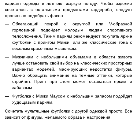
вариант одежды в летнюю, жаркую погоду. Чтобы изделие
сочеталось с остальными предметами гардероба, следует
правильно подобрать фасон:
Облегающий покрой с округлой или V-образной
горловиной подойдет молодым людям спортивного
телосложения. Таким парням рекомендуют покупать яркие
футболки с принтом Микки, или же классические тона с
веселым красочным мышонком.
Мужчинам с небольшими объемами в области живота
лучше остановить свой выбор на классических просторных
вариантах моделей, маскирующих недостатки фигуры.
Важно обращать внимание на темные оттенки, которые
стройнят. Принт при этом может оставаться ярким и
забавным.
Футболка с Микки Маусом с небольшим запасом подойдет
худощавым парням.
Сочетать мультяшные футболки с другой одеждой просто. Все
зависит от фигуры, желаемого образа и настроения.