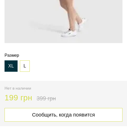
Размер
XL
L
Нет в наличии
199 грн
399 грн
Сообщить, когда появится