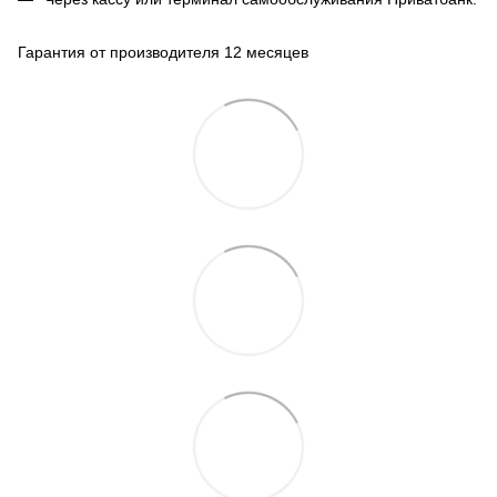
Гарантия от производителя 12 месяцев