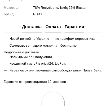
Материал
78% Recycledполіамід 22% Elastan
Бренд
ROXY
Доставка
Оплата
Гарантия
Новой почтой по Украине — по тарифам перевозчика
Самовывоз с нашего магазина - бесплатно
Подробнее о доставке
Наличными при получении.
Кредитной картой в privat24, LiqPay.
Через кассу или терминал самообслуживания Приватбанк.
Гарантия от производителя 12 месяцев