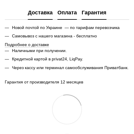
Доставка
Оплата
Гарантия
Новой почтой по Украине — по тарифам перевозчика
Самовывоз с нашего магазина - бесплатно
Подробнее о доставке
Наличными при получении.
Кредитной картой в privat24, LiqPay.
Через кассу или терминал самообслуживания Приватбанк.
Гарантия от производителя 12 месяцев