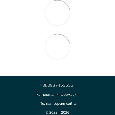
+380937453536
Контактная информация
Полная версия сайта
© 2022—2026