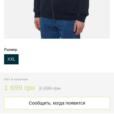
Размер
XXL
Нет в наличии
1 699 грн
2 299 грн
Сообщить, когда появится