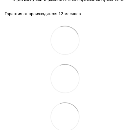
Гарантия от производителя 12 месяцев