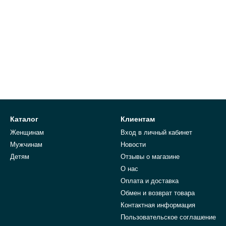
Каталог
Клиентам
Женщинам
Вход в личный кабинет
Мужчинам
Новости
Детям
Отзывы о магазине
О нас
Оплата и доставка
Обмен и возврат товара
Контактная информация
Пользовательское соглашение