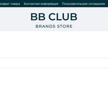
возврат товара
Контактная информация
Пользовательское соглашение