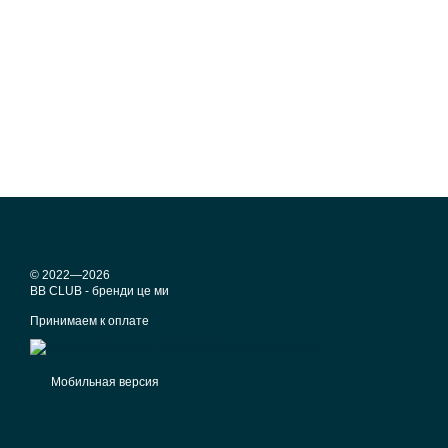
© 2022—2026
BB CLUB - бренди це ми
Принимаем к оплате
Мобильная версия