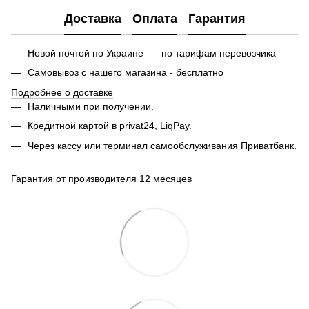
Доставка
Оплата
Гарантия
Новой почтой по Украине — по тарифам перевозчика
Самовывоз с нашего магазина - бесплатно
Подробнее о доставке
Наличными при получении.
Кредитной картой в privat24, LiqPay.
Через кассу или терминал самообслуживания Приватбанк.
Гарантия от производителя 12 месяцев