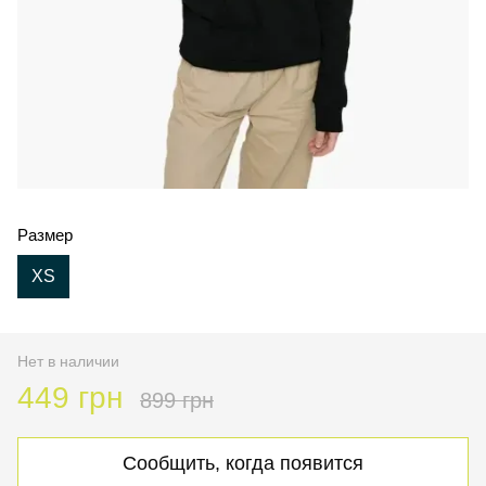
Размер
XS
Нет в наличии
449 грн
899 грн
Сообщить, когда появится