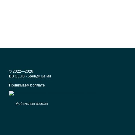
© 2022—2026
BB CLUB - бренди це ми
Принимаем к оплате
Мобильная версия