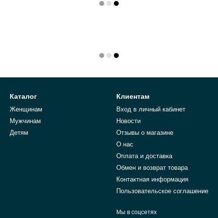
Каталог
Клиентам
Женщинам
Вход в личный кабинет
Мужчинам
Новости
Детям
Отзывы о магазине
О нас
Оплата и доставка
Обмен и возврат товара
Контактная информация
Пользовательское соглашение
Мы в соцсетях