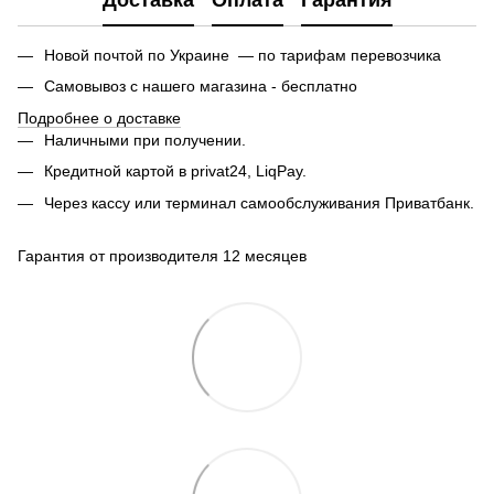
Новой почтой по Украине — по тарифам перевозчика
Самовывоз с нашего магазина - бесплатно
Подробнее о доставке
Наличными при получении.
Кредитной картой в privat24, LiqPay.
Через кассу или терминал самообслуживания Приватбанк.
Гарантия от производителя 12 месяцев